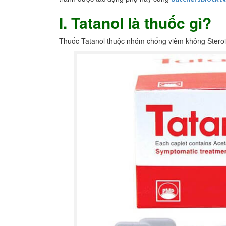
I. Tatanol là thuốc gì?
Thuốc Tatanol thuộc nhóm chống viêm không Steroid