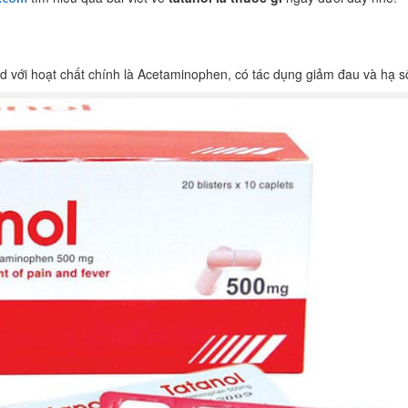
 với hoạt chất chính là Acetaminophen, có tác dụng giảm đau và hạ số